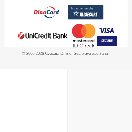
© 2006-2026 Cvećara Online. Sva prava zadržana -