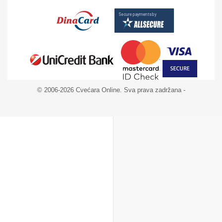
© 2006-2026 Cvećara Online. Sva prava zadržana -